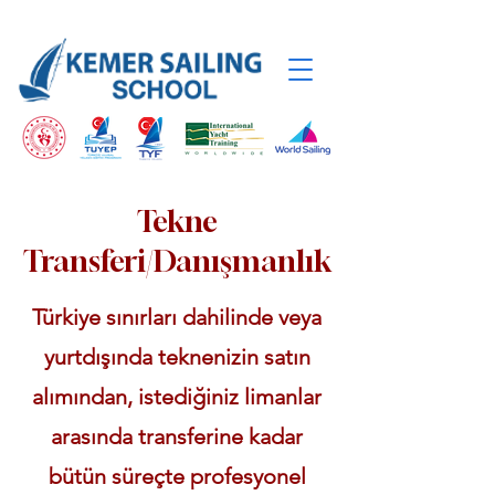
Tekne
Transferi/Danışmanlık
Türkiye sınırları dahilinde veya
yurtdışında teknenizin satın
alımından, istediğiniz limanlar
arasında transferine kadar
bütün süreçte profesyonel